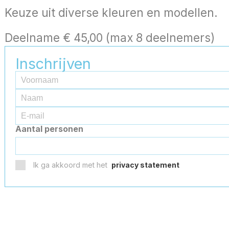
Keuze uit diverse kleuren en modellen.
Deelname € 45,00 (max 8 deelnemers)
Inschrijven
Aantal personen
Ik ga akkoord met het
privacy statement