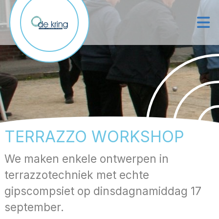
TERRAZZO WORKSHOP
We maken enkele ontwerpen in
terrazzotechniek met echte
gipscompsiet op dinsdagnamiddag 17
september.