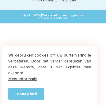
Apollo 2024
|
Webdevelopment by plenso
Privacy & Disclaimer
Wij gebruiken cookies om uw surfervaring te
verbeteren. Door het verder gebruiken van
deze website, gaat u hier expliciet mee
akkoord.
Meer informatie
Ik snap het!