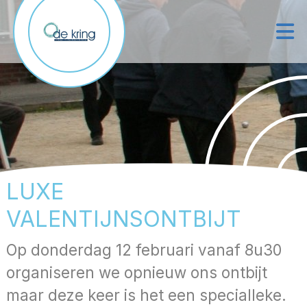
LUXE
VALENTIJNSONTBIJT
Op donderdag 12 februari vanaf 8u30
organiseren we opnieuw ons ontbijt
maar deze keer is het een specialleke.