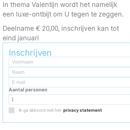
In thema Valentijn wordt het namelijk
een luxe-ontbijt om U tegen te zeggen.
Deelname € 20,00, inschrijven kan tot
eind januari
Inschrijven
Aantal personen
Ik ga akkoord met het
privacy statement