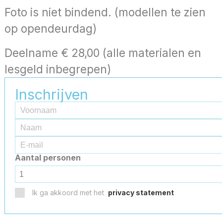
Foto is niet bindend. (modellen te zien
op opendeurdag)
Deelname € 28,00 (alle materialen en
lesgeld inbegrepen)
Inschrijven
Aantal personen
Ik ga akkoord met het
privacy statement