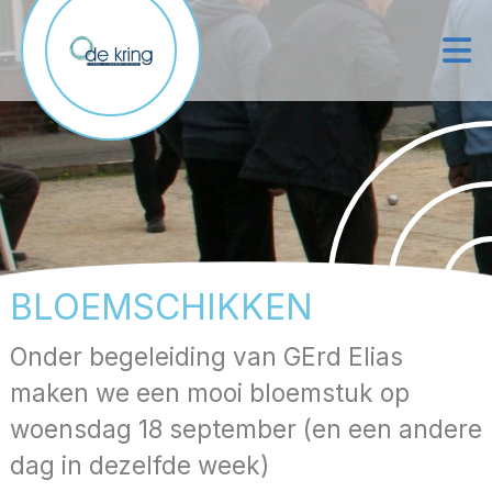
BLOEMSCHIKKEN
Onder begeleiding van GErd Elias
maken we een mooi bloemstuk op
woensdag 18 september (en een andere
dag in dezelfde week)